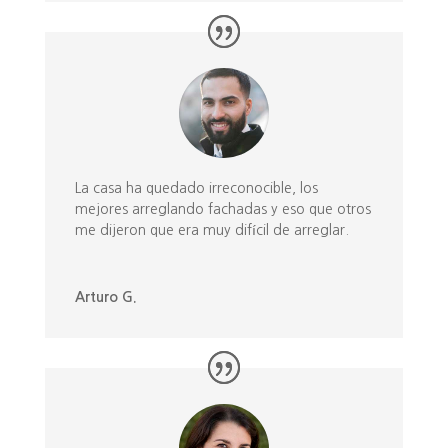
La casa ha quedado irreconocible, los
mejores arreglando fachadas y eso que otros
me dijeron que era muy difícil de arreglar.
Arturo G.