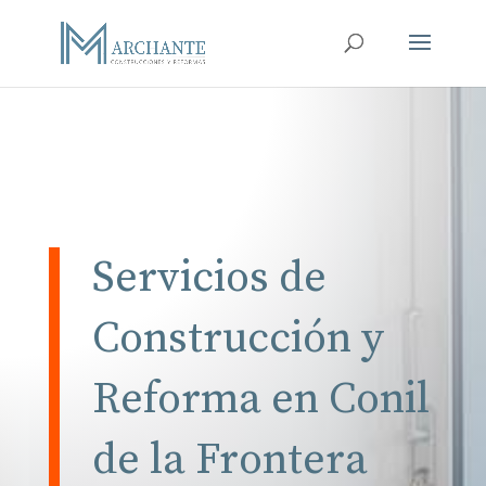
Servicios de
Construcción y
Reforma en Conil
de la Frontera