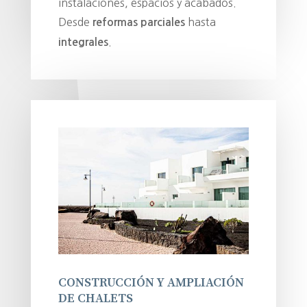
instalaciones, espacios y acabados.
Desde
hasta
reformas parciales
.
integrales
CONSTRUCCIÓN Y AMPLIACIÓN
DE CHALETS