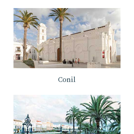
Conil