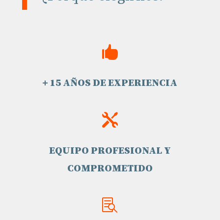

+ 15 AÑOS DE EXPERIENCIA

EQUIPO PROFESIONAL Y
COMPROMETIDO
