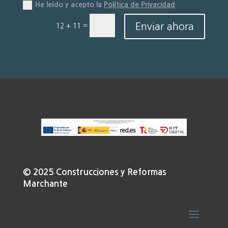
He leído y acepto la
Política de Privacidad
Enviar ahora
=
12 + 11
© 2025 Construcciones y Reformas
Marchante