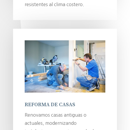
resistentes al clima costero.
REFORMA DE CASAS
Renovamos casas antiguas o
actuales, modernizando