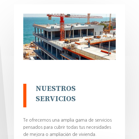
NUESTROS
SERVICIOS
Te ofrecemos una amplia gama de servicios
pensados para cubrir todas tus necesidades
de mejora o ampliación de vivienda.