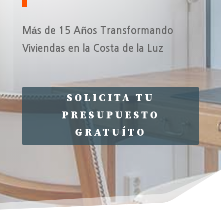
Más de 15 Años Transformando
Viviendas en la Costa de la Luz
SOLICITA TU
PRESUPUESTO
GRATUÍTO