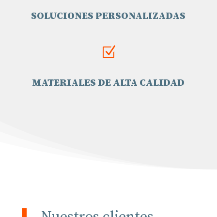
SOLUCIONES PERSONALIZADAS
Z
MATERIALES DE ALTA CALIDAD
Nuestros clientes