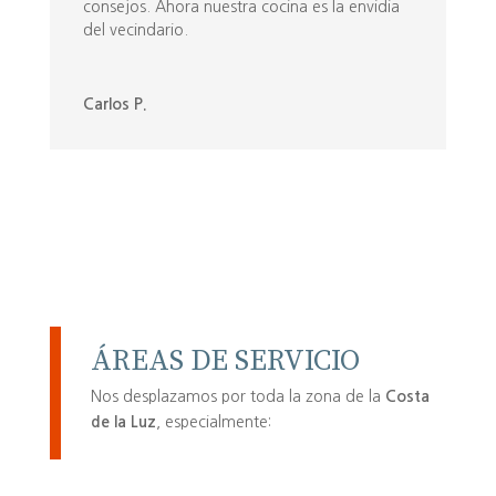
consejos. Ahora nuestra cocina es la envidia
del vecindario.
Carlos P.
ÁREAS DE SERVICIO
Nos desplazamos por toda la zona de la
Costa
de la Luz
, especialmente: