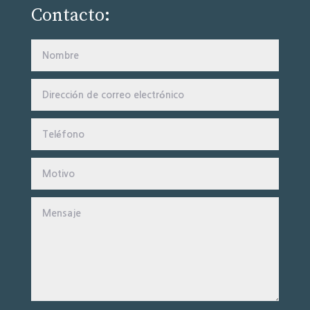
Contacto: