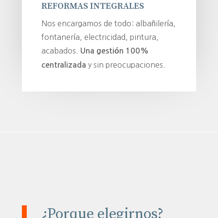
REFORMAS INTEGRALES
Nos encargamos de todo: albañilería,
fontanería, electricidad, pintura,
acabados.
Una gestión 100%
y sin preocupaciones.
centralizada
¿Porque elegirnos?