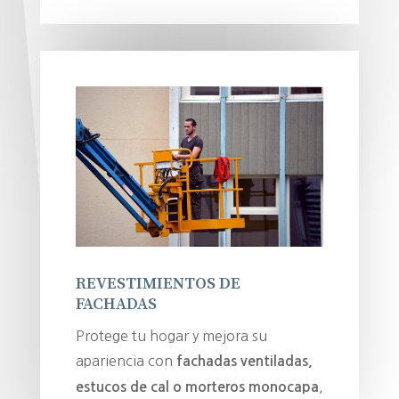
REVESTIMIENTOS DE
FACHADAS
Protege tu hogar y mejora su
apariencia con
fachadas ventiladas,
,
estucos de cal o morteros monocapa