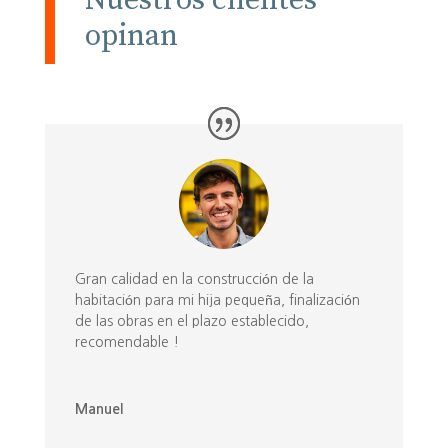
opinan
Gran calidad en la construcción de la
habitación para mi hija pequeña, finalización
de las obras en el plazo establecido,
recomendable !
Manuel