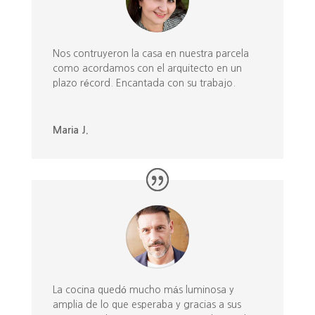
Nos contruyeron la casa en nuestra parcela
como acordamos con el arquitecto en un
plazo récord. Encantada con su trabajo.
Maria J.
La cocina quedó mucho más luminosa y
amplia de lo que esperaba y gracias a sus