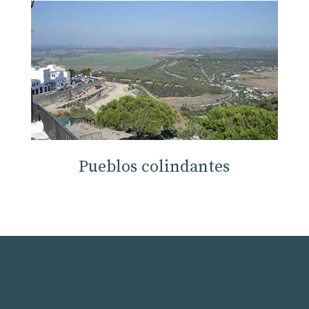
Pueblos colindantes