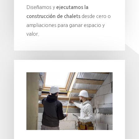
Diseñamos y
ejecutamos la
desde cero o
construcción de chalets
ampliaciones para ganar espacio y
valor.