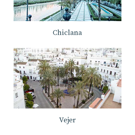
Chiclana
Vejer