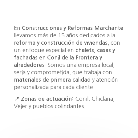
En
Construcciones y Reformas Marchante
llevamos más de 15 años dedicados a la
reforma y construcción de viviendas
, con
un enfoque especial en
chalets, casas y
fachadas en Conil de la Frontera y
alrededore
s. Somos una empresa local,
seria y comprometida, que trabaja con
materiales de primera calidad
y atención
personalizada para cada cliente.
📍
Zonas de actuación
: Conil, Chiclana,
Vejer y pueblos colindantes.